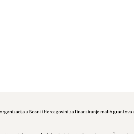
h organizacija u Bosni i Hercegovini za finansiranje malih grantov