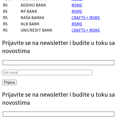
RS
ADDIKO BANK
MSME
RS
MF BANK
MSME
RS
NAŠA BANKA
CRAFTS + MSME
RS
NLB BANK
MSME
RS
UNICREDIT BANK
CRAFTS + MSME
Prijavite se na newsletter i budite u toku sa
novostima
Prijava
Prijavite se na newsletter i budite u toku sa
novostima