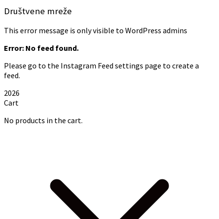
Društvene mreže
This error message is only visible to WordPress admins
Error: No feed found.
Please go to the Instagram Feed settings page to create a
feed.
2026
Cart
No products in the cart.