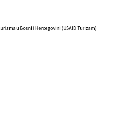
urizma u Bosni i Hercegovini (USAID Turizam)