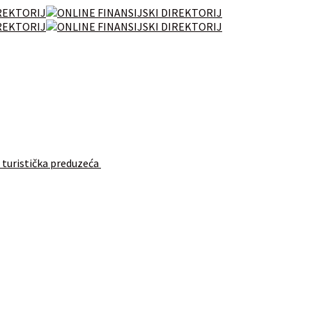
 turistička preduzeća