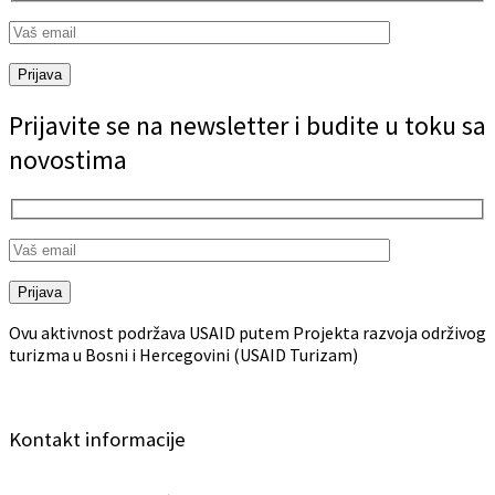
Prijava
Prijavite se na newsletter i budite u toku sa
novostima
Prijava
Ovu aktivnost podržava USAID putem Projekta razvoja održivog
turizma u Bosni i Hercegovini (USAID Turizam)
Kontakt informacije