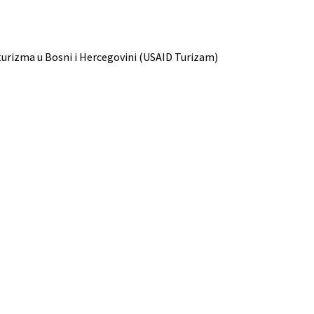
urizma u Bosni i Hercegovini (USAID Turizam)