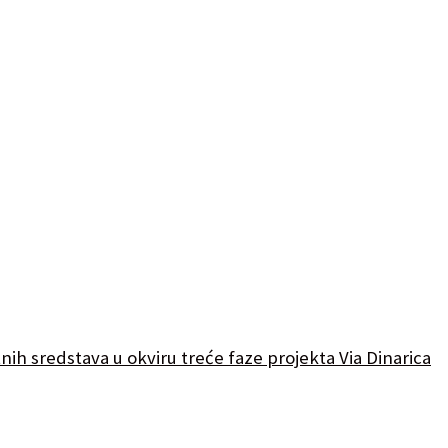
ih sredstava u okviru treće faze projekta Via Dinarica