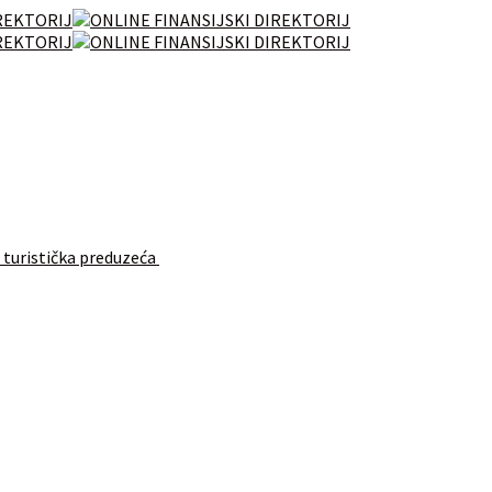
 turistička preduzeća