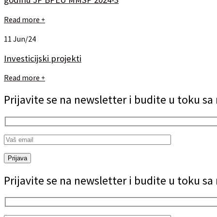
Read more
+
11
Jun/24
Investicijski projekti
Read more
+
Prijavite se na newsletter i budite u toku s
Prijava
Prijavite se na newsletter i budite u toku s