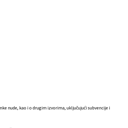
ke nude, kao i o drugim izvorima, uključujući subvencije i