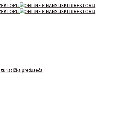
 turistička preduzeća