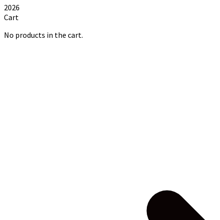
2026
Cart
No products in the cart.