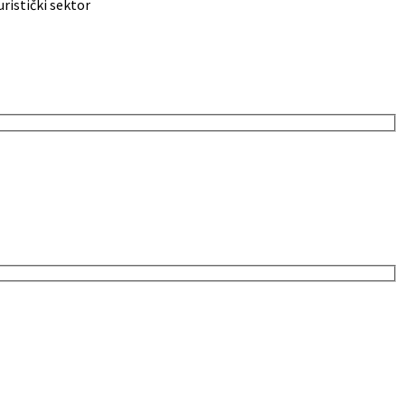
ristički sektor