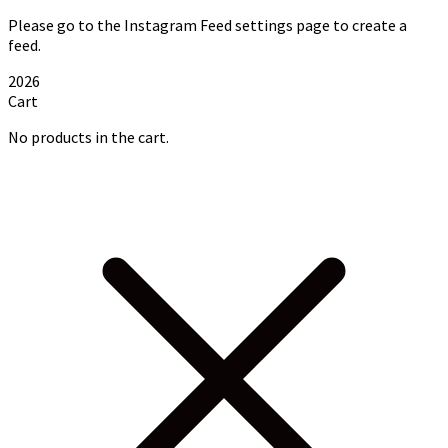
Please go to the Instagram Feed settings page to create a
feed.
2026
Cart
No products in the cart.