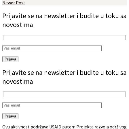
Newer Post
Prijavite se na newsletter i budite u toku sa
novostima
Prijava
Prijavite se na newsletter i budite u toku sa
novostima
Prijava
Ovu aktivnost podržava USAID putem Projekta razvoja održivog