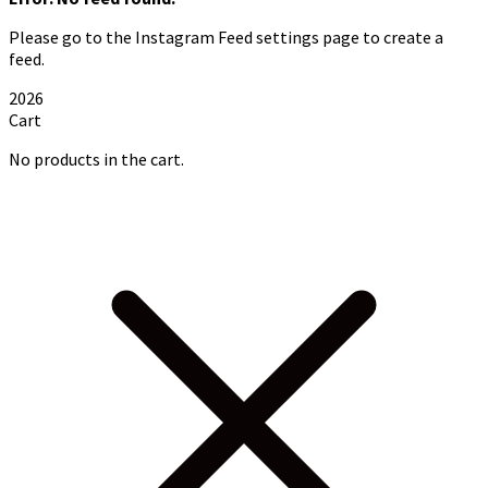
Please go to the Instagram Feed settings page to create a
feed.
2026
Cart
No products in the cart.