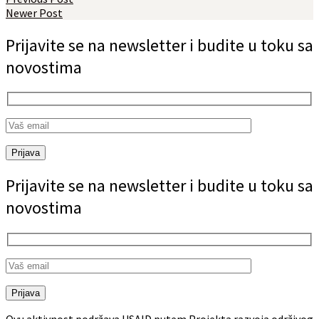
Newer Post
Prijavite se na newsletter i budite u toku sa
novostima
Prijava
Prijavite se na newsletter i budite u toku sa
novostima
Prijava