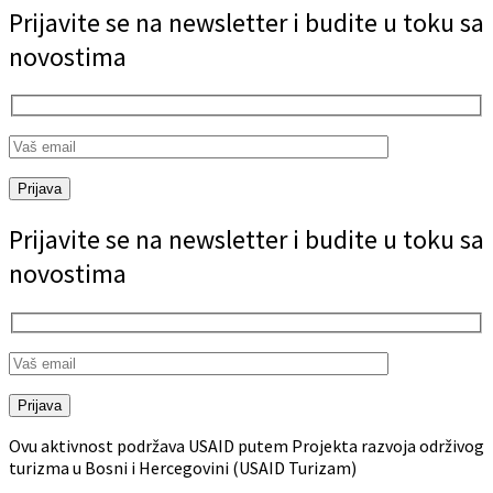
Prijavite se na newsletter i budite u toku sa
novostima
Prijava
Prijavite se na newsletter i budite u toku sa
novostima
Prijava
Ovu aktivnost podržava USAID putem Projekta razvoja održivog
turizma u Bosni i Hercegovini (USAID Turizam)