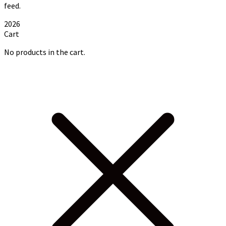
feed.
2026
Cart
No products in the cart.